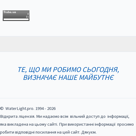
Truba.ua
ТЕ, ЩО МИ РОБИМО СЬОГОДНЯ,
ВИЗНАЧАЄ НАШЕ МАЙБУТНЄ
© WaterLight.pro. 1994 - 2026
Відкрита ліцензія. Ми надаємо всім вільний доступ до інформації,
яка викладена на цьому сайті. При використанні інформації просимо
робити відповідні посилання на цей сайт. Дякуєм.