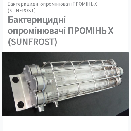
Бактерицидні опромінювачі ПРОМІНЬ Х
(SUNFROST)
Бактерицидні
опромінювачі ПРОМІНЬ Х
(SUNFROST)