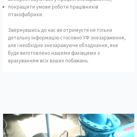
покращити умови роботи працівників
птахофабрики.
Звернувшись до нас ви отримуєте не тільки
детальну інформацію стосовно УФ знезараження,
але і необхідне знезаражуюче обладнання, яке
буде виготовлено нашими фахівцями з
врахуванням всіх ваших побажань.