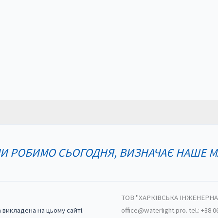
МИ РОБИМО СЬОГОДНЯ, ВИЗНАЧАЄ НАШЕ 
ТОВ "ХАРКІВСЬКА ІНЖЕНЕРНА КО
а викладена на цьому сайті.
office@waterlight.pro.
tel.: +38 