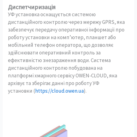
Диспетчиризація
УФ установка оснащується системою
дистанційного контролю через мережу GPRS, яка
забезпечує передачу оперативної інформації про
роботу установки на комп’ютер, планшет або
мобільний телефон оператора, що дозволяє
здійснювати оперативний контроль за
ефективністю знезараження води. Система
дистанційного контролю побудована на
платформі хмарного сервісу OWEN-CLOUD, яка
архівує та зберігає данні про роботу УФ
установки (
https://cloud.owen.ua
).