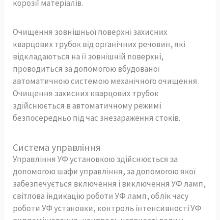
корозії матеріалів.
Очищення зовнішньої поверхні захисних
кварцових трубок від органічних речовин, які
відкладаються на її зовнішній поверхні,
проводиться за допомогою вбудованої
автоматичною системою механічного очищення.
Очищення захисних кварцових трубок
здійснюється в автоматичному режимі
безпосередньо під час знезараження стоків.
Система управління
Управління УФ установкою здійснюється за
допомогою шафи управління, за допомогою якої
забезпечується включення і виключення УФ ламп,
світлова індикацію роботи УФ ламп, облік часу
роботи УФ установки, контроль інтенсивності УФ